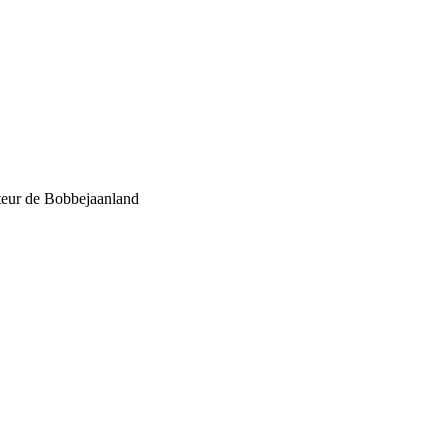
oteur de Bobbejaanland